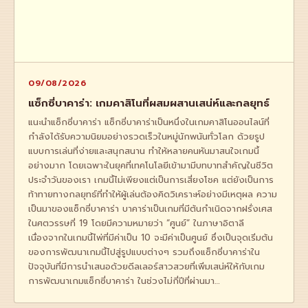
09/08/2026
แซ็กซี่บาคาร่า: เกมคาสิโนที่ผสมผสานเสน่ห์และกลยุทธ์
แนะนำแซ็กซี่บาคาร่า แซ็กซี่บาคาร่าเป็นหนึ่งในเกมคาสิโนออนไลน์ที่
กำลังได้รับความนิยมอย่างรวดเร็วในหมู่นักพนันทั่วโลก ด้วยรูป
แบบการเล่นที่ง่ายและสนุกสนาน ทำให้หลายคนหันมาสนใจเกมนี้
อย่างมาก โดยเฉพาะในยุคที่เทคโนโลยีเข้ามามีบทบาทสำคัญในชีวิต
ประจำวันของเรา เกมนี้ไม่เพียงแต่เป็นการเสี่ยงโชค แต่ยังเป็นการ
ท้าทายทางกลยุทธ์ที่ทำให้ผู้เล่นต้องคิดวิเคราะห์อย่างมีเหตุผล ความ
เป็นมาของแซ็กซี่บาคาร่า บาคาร่าเป็นเกมที่มีต้นกำเนิดจากฝรั่งเศส
ในศตวรรษที่ 19 โดยมีความหมายว่า “ศูนย์” ในภาษาอิตาลี
เนื่องจากในเกมนี้ไพ่ที่มีค่าเป็น 10 จะมีค่าเป็นศูนย์ ซึ่งเป็นจุดเริ่มต้น
ของการพัฒนาเกมนี้ไปสู่รูปแบบต่างๆ รวมถึงแซ็กซี่บาคาร่าใน
ปัจจุบันที่มีการนำเสนอด้วยดีลเลอร์สาวสวยที่เพิ่มเสน่ห์ให้กับเกม
การพัฒนาเกมแซ็กซี่บาคาร่า ในช่วงไม่กี่ปีที่ผ่านมา…