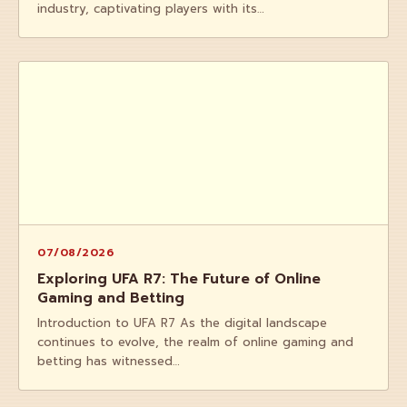
industry, captivating players with its…
07/08/2026
Exploring UFA R7: The Future of Online
Gaming and Betting
Introduction to UFA R7 As the digital landscape
continues to evolve, the realm of online gaming and
betting has witnessed…