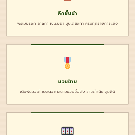
ลีกชั้นนำ
พรีเมียร์ลีก ลาลีกา เซเรียอา บุนเดสลีกา ครบทุกรายการแข่ง
มวยไทย
เดิมพันมวยไทยสดจากสนามมวยชื่อดัง ราชดำเนิน ลุมพินี