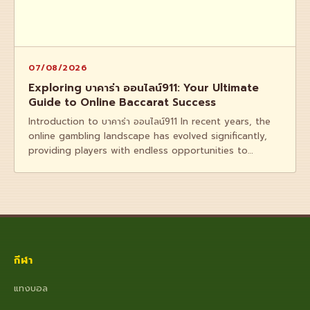
07/08/2026
Exploring บาคาร่า ออนไลน์911: Your Ultimate
Guide to Online Baccarat Success
Introduction to บาคาร่า ออนไลน์911 In recent years, the
online gambling landscape has evolved significantly,
providing players with endless opportunities to…
กีฬา
แทงบอล