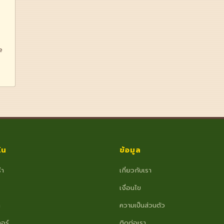
e
โน
ข้อมูล
่า
เกี่ยวกับเรา
เงื่อนไข
ต
ความเป็นส่วนตัว
กอร์
ติดต่อเรา