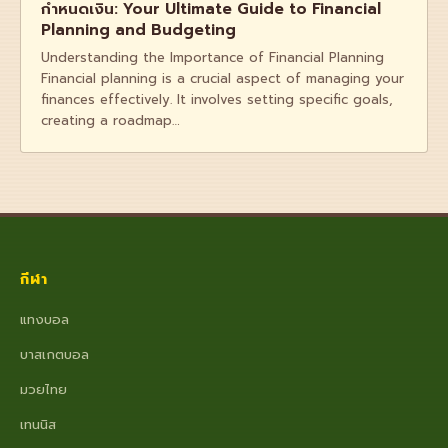
กำหนดเงิน: Your Ultimate Guide to Financial
Planning and Budgeting
Understanding the Importance of Financial Planning
Financial planning is a crucial aspect of managing your
finances effectively. It involves setting specific goals,
creating a roadmap…
กีฬา
แทงบอล
บาสเกตบอล
มวยไทย
เทนนิส