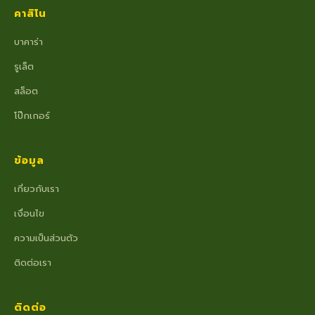
คาสิโน
บาคาร่า
รูเล็ต
สล็อต
โป๊กเกอร์
ข้อมูล
เกี่ยวกับเรา
เงื่อนไข
ความเป็นส่วนตัว
ติดต่อเรา
ติดต่อ