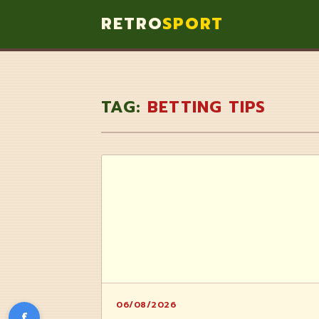
RETRO
SPORT
TAG:
BETTING TIPS
06/08/2026
f