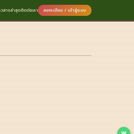
าวสารล่าสุด
ติดต่อเรา
ลงทะเบียน / เข้าสู่ระบบ
W