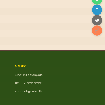
T
@
ติดต่อ
Line: @retrosport
โทร: 02-xxx-xxxx
support@retro.th