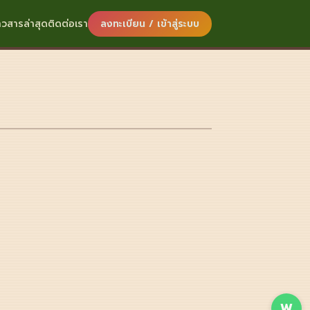
าวสารล่าสุด
ติดต่อเรา
ลงทะเบียน / เข้าสู่ระบบ
W