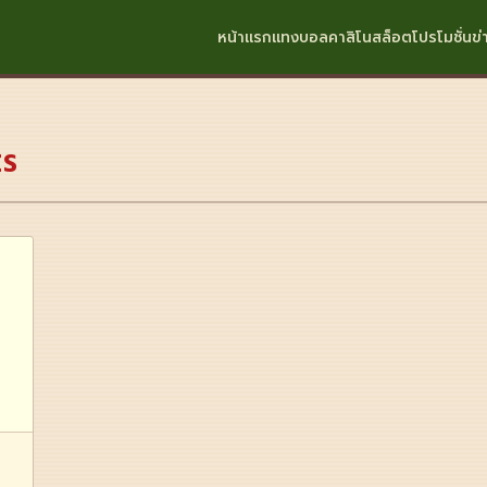
หน้าแรก
แทงบอล
คาสิโน
สล็อต
โปรโมชั่น
ข่
ES