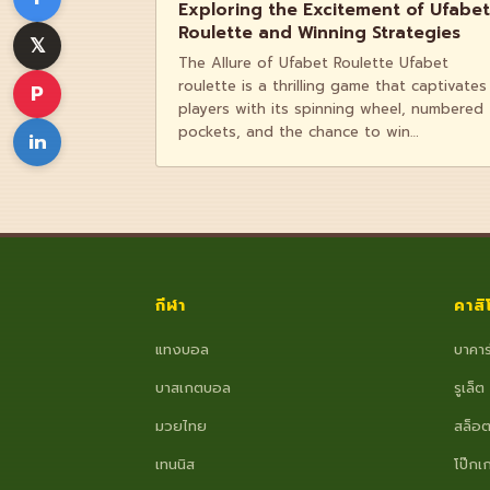
Exploring the Excitement of Ufabet
Roulette and Winning Strategies
𝕏
The Allure of Ufabet Roulette Ufabet
roulette is a thrilling game that captivates
P
players with its spinning wheel, numbered
pockets, and the chance to win…
in
กีฬา
คาสิ
แทงบอล
บาคาร
บาสเกตบอล
รูเล็ต
มวยไทย
สล็อ
เทนนิส
โป๊กเ