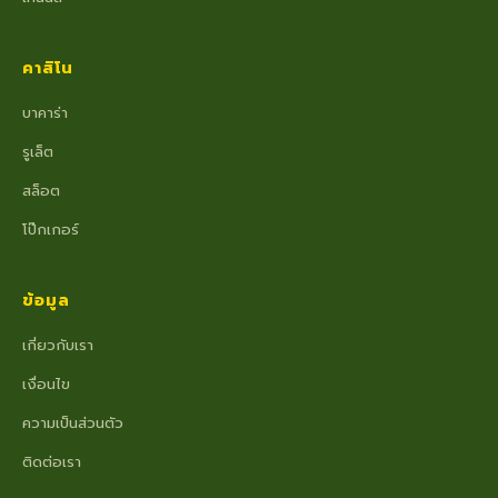
คาสิโน
บาคาร่า
รูเล็ต
สล็อต
โป๊กเกอร์
ข้อมูล
เกี่ยวกับเรา
เงื่อนไข
ความเป็นส่วนตัว
ติดต่อเรา