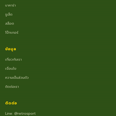
บาคาร่า
รูเล็ต
สล็อต
โป๊กเกอร์
ข้อมูล
เกี่ยวกับเรา
เงื่อนไข
ความเป็นส่วนตัว
ติดต่อเรา
ติดต่อ
Line: @retrosport