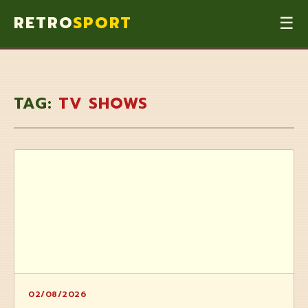
RETRO
SPORT
☰
TAG:
TV SHOWS
02/08/2026