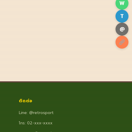
W
T
@
ติดต่อ
Line: @retrosport
โทร: 02-xxx-xxxx