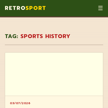
RETRO
SPORT
☰
TAG:
SPORTS HISTORY
03/07/2026