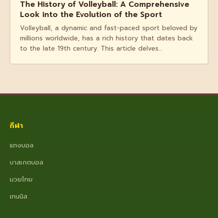
The History of Volleyball: A Comprehensive
Look into the Evolution of the Sport
Volleyball, a dynamic and fast-paced sport beloved by
millions worldwide, has a rich history that dates back
to the late 19th century. This article delves…
กีฬา
แทงบอล
บาสเกตบอล
มวยไทย
เทนนิส