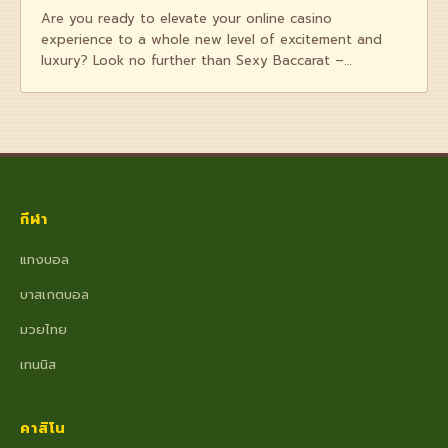
Are you ready to elevate your online casino
experience to a whole new level of excitement and
luxury? Look no further than Sexy Baccarat –…
กีฬา
แทงบอล
บาสเกตบอล
มวยไทย
เทนนิส
คาสิโน