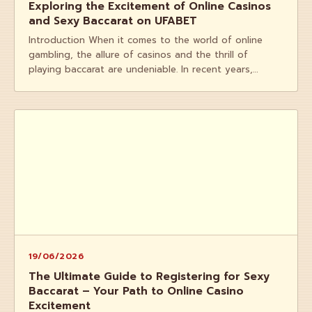
Exploring the Excitement of Online Casinos
and Sexy Baccarat on UFABET
Introduction When it comes to the world of online
gambling, the allure of casinos and the thrill of
playing baccarat are undeniable. In recent years,…
19/06/2026
The Ultimate Guide to Registering for Sexy
Baccarat – Your Path to Online Casino
Excitement