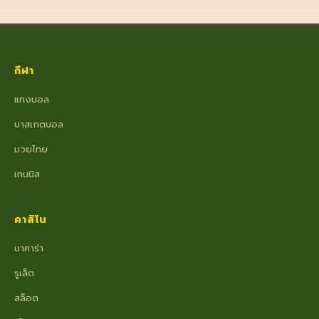
กีฬา
แทงบอล
บาสเกตบอล
มวยไทย
เทนนิส
คาสิโน
บาคาร่า
รูเล็ต
สล็อต