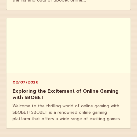
the ins and outs of Sbobet online,…
02/07/2026
Exploring the Excitement of Online Gaming
with SBOBET
Welcome to the thrilling world of online gaming with
SBOBET! SBOBET is a renowned online gaming
platform that offers a wide range of exciting games…