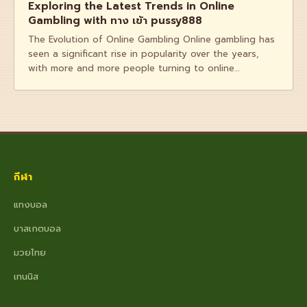
Exploring the Latest Trends in Online
Gambling with ทาง เข้า pussy888
The Evolution of Online Gambling Online gambling has
seen a significant rise in popularity over the years,
with more and more people turning to online…
กีฬา
แทงบอล
บาสเกตบอล
มวยไทย
เทนนิส