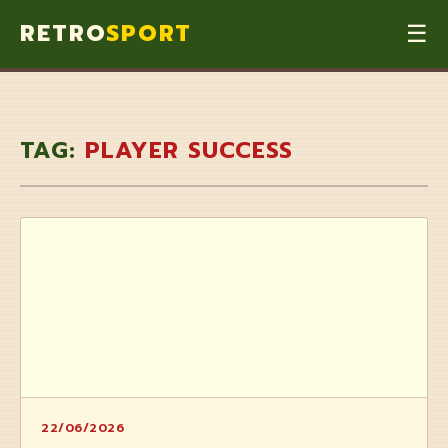
RETRO
SPORT
☰
TAG:
PLAYER SUCCESS
22/06/2026