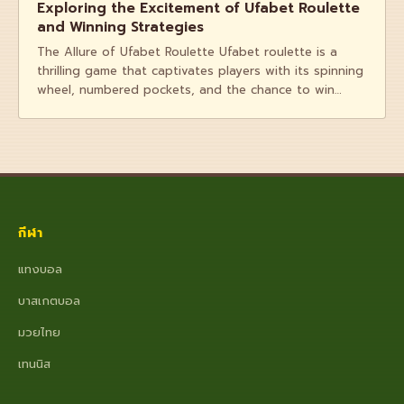
Exploring the Excitement of Ufabet Roulette
and Winning Strategies
The Allure of Ufabet Roulette Ufabet roulette is a
thrilling game that captivates players with its spinning
wheel, numbered pockets, and the chance to win…
กีฬา
แทงบอล
บาสเกตบอล
มวยไทย
เทนนิส