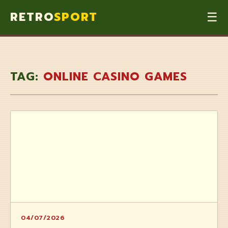
RETRO
SPORT
☰
TAG:
ONLINE CASINO GAMES
04/07/2026