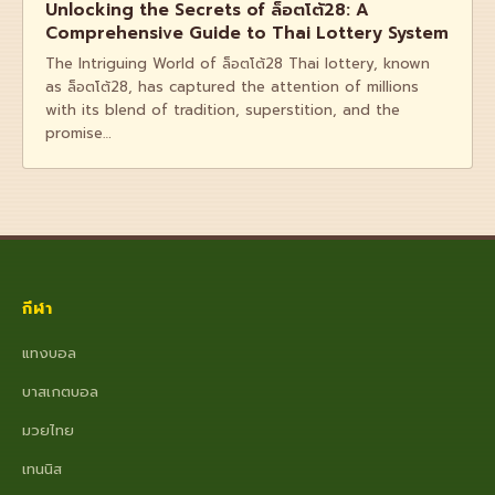
Unlocking the Secrets of ล็อตโต้28: A
Comprehensive Guide to Thai Lottery System
The Intriguing World of ล็อตโต้28 Thai lottery, known
as ล็อตโต้28, has captured the attention of millions
with its blend of tradition, superstition, and the
promise…
กีฬา
แทงบอล
บาสเกตบอล
มวยไทย
เทนนิส