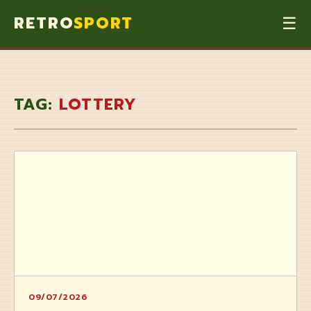
RETRO
SPORT
☰
TAG:
LOTTERY
09/07/2026