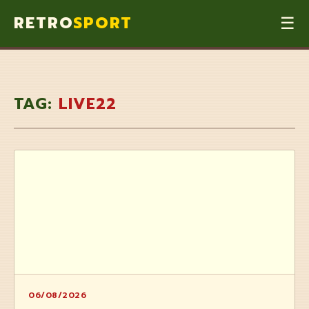
RETRO
SPORT
☰
TAG:
LIVE22
06/08/2026