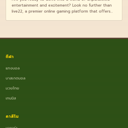
entertainment and excitement? Look no further than
live22, a premier online gaming platform that offers…
กีฬา
แทงบอล
บาสเกตบอล
มวยไทย
เทนนิส
คาสิโน