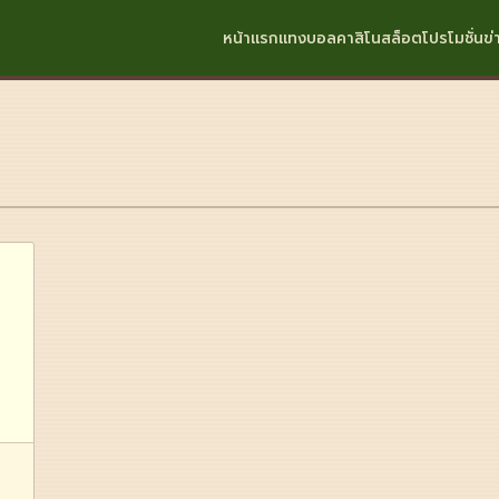
หน้าแรก
แทงบอล
คาสิโน
สล็อต
โปรโมชั่น
ข่