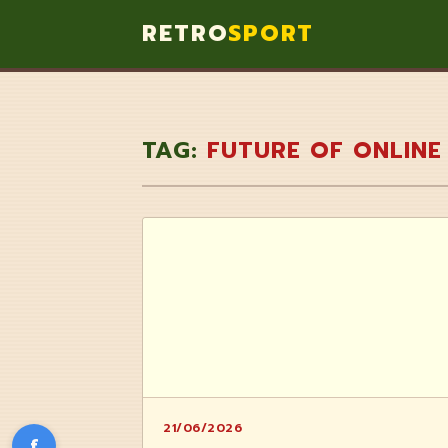
RETRO
SPORT
TAG:
FUTURE OF ONLINE
21/06/2026
f