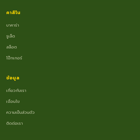
คาสิโน
บาคาร่า
รูเล็ต
สล็อต
โป๊กเกอร์
ข้อมูล
เกี่ยวกับเรา
เงื่อนไข
ความเป็นส่วนตัว
ติดต่อเรา