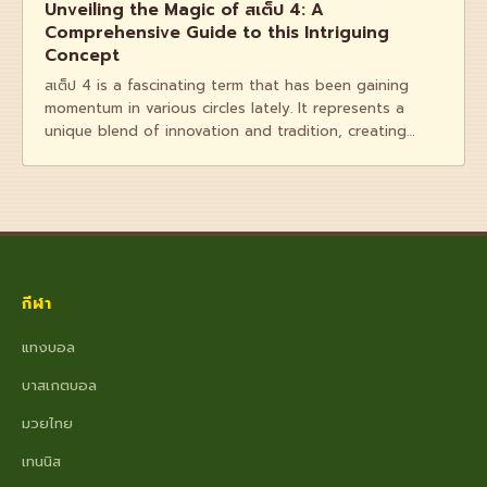
Unveiling the Magic of สเต็ป 4: A
Comprehensive Guide to this Intriguing
Concept
สเต็ป 4 is a fascinating term that has been gaining
momentum in various circles lately. It represents a
unique blend of innovation and tradition, creating…
กีฬา
แทงบอล
บาสเกตบอล
มวยไทย
เทนนิส