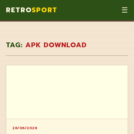
RETRO
SPORT
☰
TAG:
APK DOWNLOAD
26/06/2026